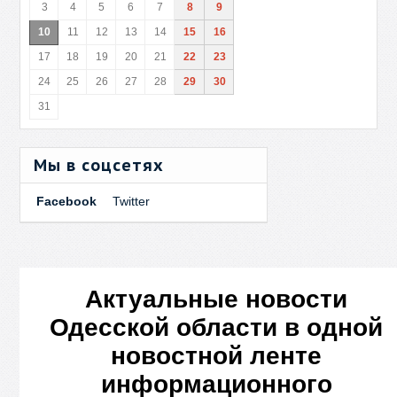
3
4
5
6
7
8
9
10
11
12
13
14
15
16
17
18
19
20
21
22
23
24
25
26
27
28
29
30
31
Мы в соцсетях
Facebook
Twitter
Актуальные новости
Одесской области в одной
новостной ленте
информационного