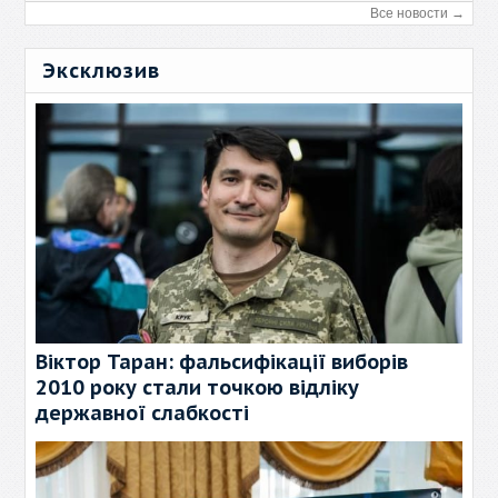
Все новости →
Эксклюзив
Віктор Таран: фальсифікації виборів
2010 року стали точкою відліку
державної слабкості