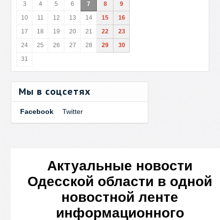
3
4
5
6
7
8
9
10
11
12
13
14
15
16
17
18
19
20
21
22
23
24
25
26
27
28
29
30
31
Мы в соцсетях
Facebook
Twitter
Актуальные новости
Одесской области в одной
новостной ленте
информационного