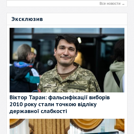
Все новости →
Эксклюзив
Віктор Таран: фальсифікації виборів
2010 року стали точкою відліку
державної слабкості