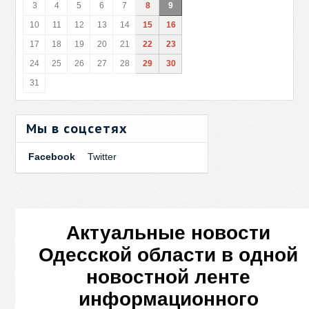
3
4
5
6
7
8
9
10
11
12
13
14
15
16
17
18
19
20
21
22
23
24
25
26
27
28
29
30
31
Мы в соцсетях
Facebook
Twitter
Актуальные новости
Одесской области в одной
новостной ленте
информационного