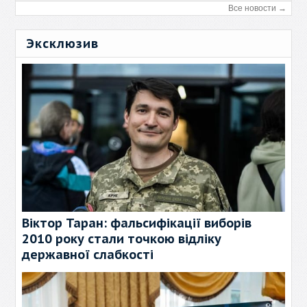
Все новости →
Эксклюзив
Віктор Таран: фальсифікації виборів
2010 року стали точкою відліку
державної слабкості