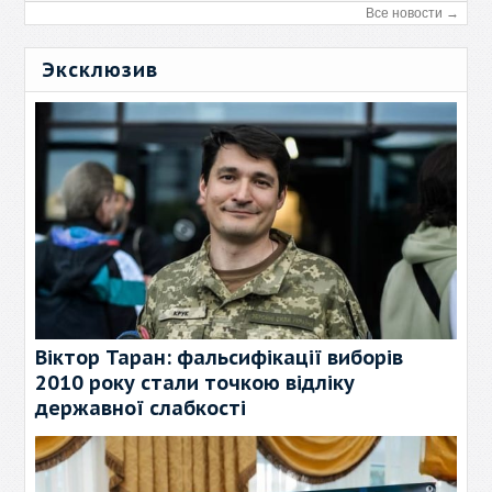
Все новости →
Эксклюзив
Віктор Таран: фальсифікації виборів
2010 року стали точкою відліку
державної слабкості