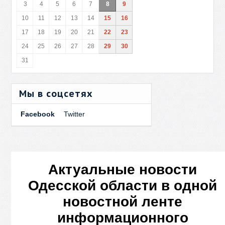
3
4
5
6
7
8
9
10
11
12
13
14
15
16
17
18
19
20
21
22
23
24
25
26
27
28
29
30
31
Мы в соцсетях
Facebook
Twitter
Актуальные новости
Одесской области в одной
новостной ленте
информационного