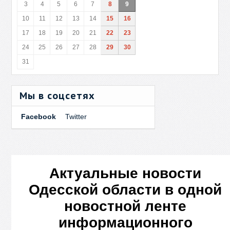
3
4
5
6
7
8
9
10
11
12
13
14
15
16
17
18
19
20
21
22
23
24
25
26
27
28
29
30
31
Мы в соцсетях
Facebook
Twitter
Актуальные новости
Одесской области в одной
новостной ленте
информационного