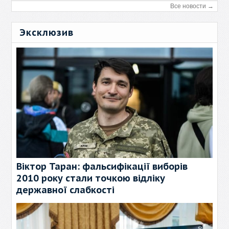
Все новости →
Эксклюзив
Віктор Таран: фальсифікації виборів
2010 року стали точкою відліку
державної слабкості