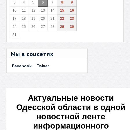
3
4
5
6
7
8
9
10
11
12
13
14
15
16
17
18
19
20
21
22
23
24
25
26
27
28
29
30
31
Мы в соцсетях
Facebook
Twitter
Актуальные новости
Одесской области в одной
новостной ленте
информационного