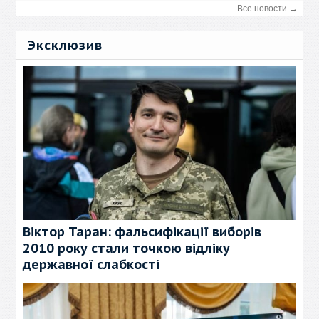
Все новости →
Эксклюзив
Віктор Таран: фальсифікації виборів
2010 року стали точкою відліку
державної слабкості