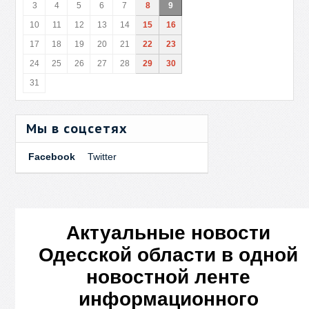
3
4
5
6
7
8
9
10
11
12
13
14
15
16
17
18
19
20
21
22
23
24
25
26
27
28
29
30
31
Мы в соцсетях
Facebook
Twitter
Актуальные новости
Одесской области в одной
новостной ленте
информационного