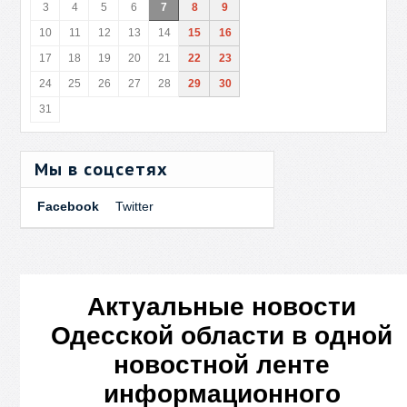
3
4
5
6
7
8
9
10
11
12
13
14
15
16
17
18
19
20
21
22
23
24
25
26
27
28
29
30
31
Мы в соцсетях
Facebook
Twitter
Актуальные новости
Одесской области в одной
новостной ленте
информационного