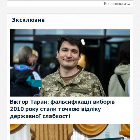
Все новости →
Эксклюзив
Віктор Таран: фальсифікації виборів
2010 року стали точкою відліку
державної слабкості