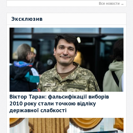
Все новости →
Эксклюзив
Віктор Таран: фальсифікації виборів
2010 року стали точкою відліку
державної слабкості