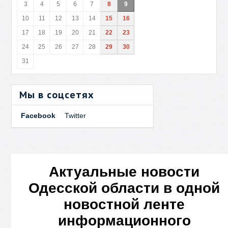
3
4
5
6
7
8
9
10
11
12
13
14
15
16
17
18
19
20
21
22
23
24
25
26
27
28
29
30
31
Мы в соцсетях
Facebook
Twitter
Актуальные новости
Одесской области в одной
новостной ленте
информационного