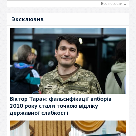
Все новости →
Эксклюзив
Віктор Таран: фальсифікації виборів
2010 року стали точкою відліку
державної слабкості