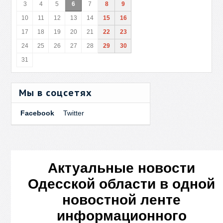
3
4
5
6
7
8
9
10
11
12
13
14
15
16
17
18
19
20
21
22
23
24
25
26
27
28
29
30
31
Мы в соцсетях
Facebook
Twitter
Актуальные новости
Одесской области в одной
новостной ленте
информационного