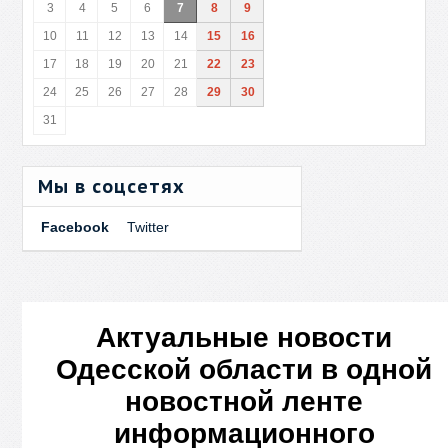
3
4
5
6
7
8
9
10
11
12
13
14
15
16
17
18
19
20
21
22
23
24
25
26
27
28
29
30
31
Мы в соцсетях
Facebook
Twitter
Актуальные новости
Одесской области в одной
новостной ленте
информационного