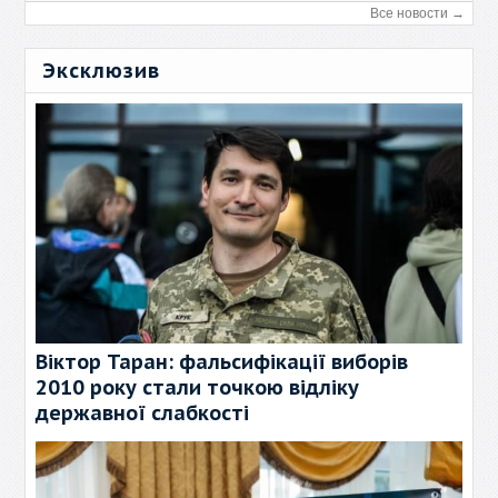
Все новости →
Эксклюзив
Віктор Таран: фальсифікації виборів
2010 року стали точкою відліку
державної слабкості