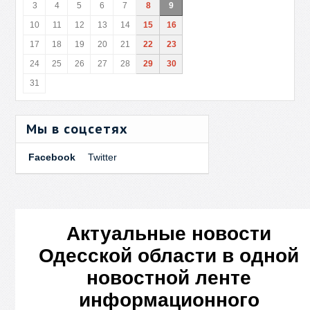
3
4
5
6
7
8
9
10
11
12
13
14
15
16
17
18
19
20
21
22
23
24
25
26
27
28
29
30
31
Мы в соцсетях
Facebook
Twitter
Актуальные новости
Одесской области в одной
новостной ленте
информационного