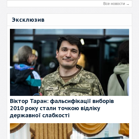
Все новости →
Эксклюзив
Віктор Таран: фальсифікації виборів
2010 року стали точкою відліку
державної слабкості