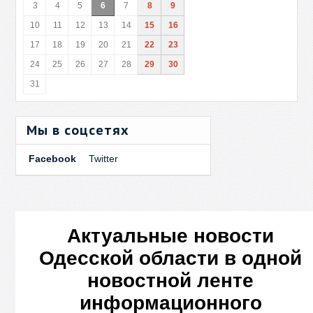
3
4
5
6
7
8
9
10
11
12
13
14
15
16
17
18
19
20
21
22
23
24
25
26
27
28
29
30
31
Мы в соцсетях
Facebook
Twitter
Актуальные новости
Одесской области в одной
новостной ленте
информационного