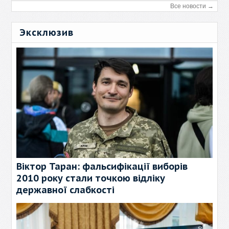
Все новости →
Эксклюзив
Віктор Таран: фальсифікації виборів
2010 року стали точкою відліку
державної слабкості