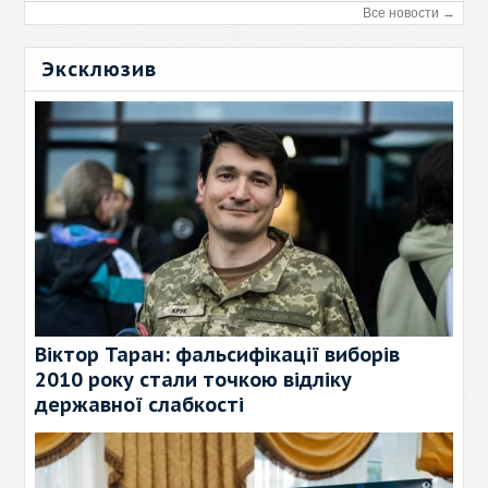
Все новости →
Эксклюзив
Віктор Таран: фальсифікації виборів
2010 року стали точкою відліку
державної слабкості