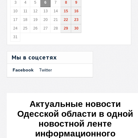
3
4
5
6
7
8
9
10
11
12
13
14
15
16
17
18
19
20
21
22
23
24
25
26
27
28
29
30
31
Мы в соцсетях
Facebook
Twitter
Актуальные новости
Одесской области в одной
новостной ленте
информационного