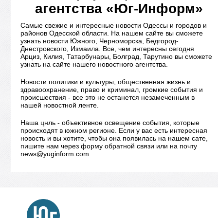
агентства «Юг-Информ»
Самые свежие и интересные новости Одессы и городов и
районов Одесской области. На нашем сайте вы сможете
узнать новости Южного, Черноморска, Бедгород-
Днестровского, Измаила. Все, чем интересны сегодня
Арциз, Килия, Татарбунары, Болград, Тарутино вы сможете
узнать на сайте нашего новостного агентства.
Новости политики и культуры, общественная жизнь и
здравоохранение, право и криминал, громкие события и
происшествия - все это не останется незамеченным в
нашей новостной ленте.
Наша цнль - объективное освещение события, которые
происходят в южном регионе. Если у вас есть интересная
новость и вы хотите, чтобы она появилась на нашем сате,
пишите нам через форму обратной связи или на почту
news@yuginform.com