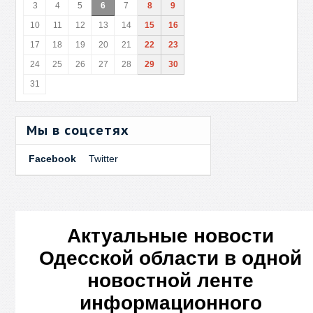
3
4
5
6
7
8
9
10
11
12
13
14
15
16
17
18
19
20
21
22
23
24
25
26
27
28
29
30
31
Мы в соцсетях
Facebook
Twitter
Актуальные новости
Одесской области в одной
новостной ленте
информационного