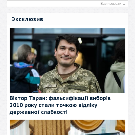
Все новости →
Эксклюзив
Віктор Таран: фальсифікації виборів
2010 року стали точкою відліку
державної слабкості